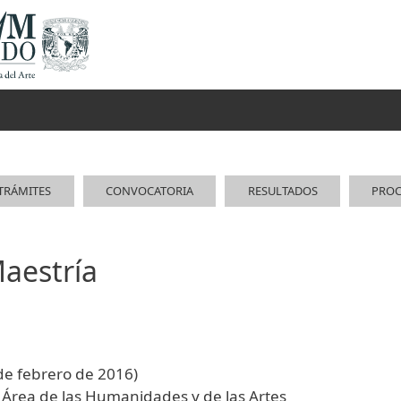
TRÁMITES
CONVOCATORIA
RESULTADOS
PROC
Maestría
 de febrero de 2016)
Área de las Humanidades y de las Artes