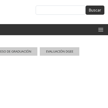
Buscar
Buscar
ESO DE GRADUACIÓN
EVALUACIÓN DGEE