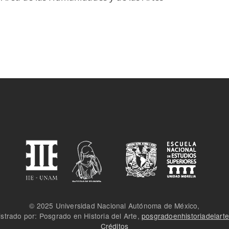
© 2025 Universidad Nacional Autónoma de México,
strado por: Posgrado en Historia del Arte,
posgradoenhistoriadelar
Créditos