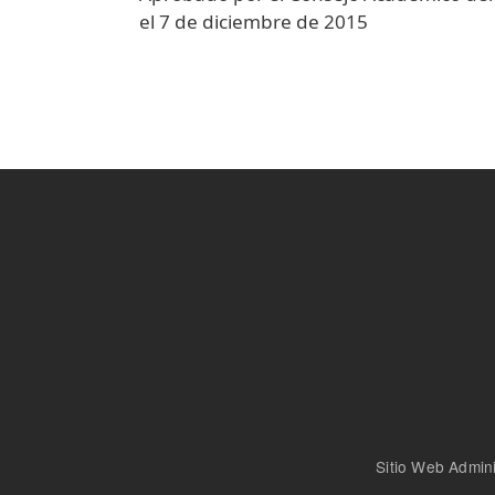
el 7 de diciembre de 2015
Sitio Web Admini